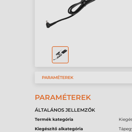
PARAMÉTEREK
PARAMÉTEREK
ÁLTALÁNOS JELLEMZŐK
Termék kategória
Kiegés
Kiegészítő alkategória
Tápeg