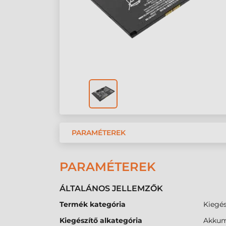
PARAMÉTEREK
PARAMÉTEREK
ÁLTALÁNOS JELLEMZŐK
Termék kategória
Kiegés
Kiegészítő alkategória
Akkum