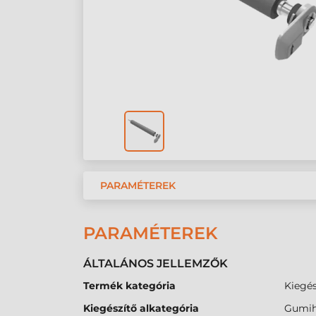
PARAMÉTEREK
PARAMÉTEREK
ÁLTALÁNOS JELLEMZŐK
Termék kategória
Kiegés
Kiegészítő alkategória
Gumih