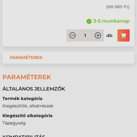
(
68 085 Ft
)
3-5 munkanap
db
PARAMÉTEREK
PARAMÉTEREK
ÁLTALÁNOS JELLEMZŐK
Termék kategória
Kiegészítők, alkatrészek
Kiegészítő alkategória
Tápegység