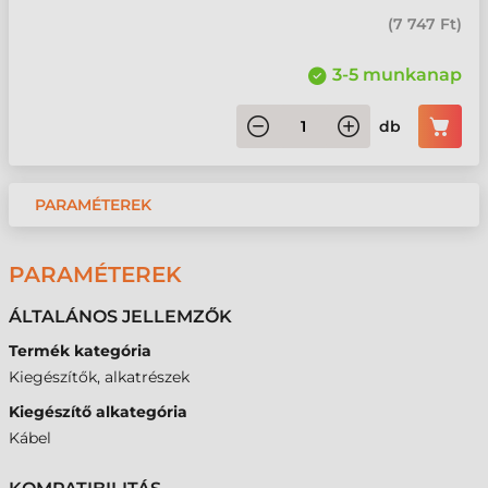
(
7 747 Ft
)
3-5 munkanap
db
PARAMÉTEREK
PARAMÉTEREK
ÁLTALÁNOS JELLEMZŐK
Termék kategória
Kiegészítők, alkatrészek
Kiegészítő alkategória
Kábel