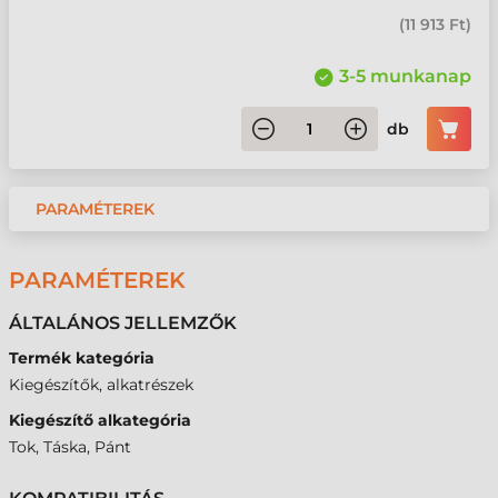
(
11 913 Ft
)
3-5 munkanap
db
PARAMÉTEREK
PARAMÉTEREK
ÁLTALÁNOS JELLEMZŐK
Termék kategória
Kiegészítők, alkatrészek
Kiegészítő alkategória
Tok, Táska, Pánt