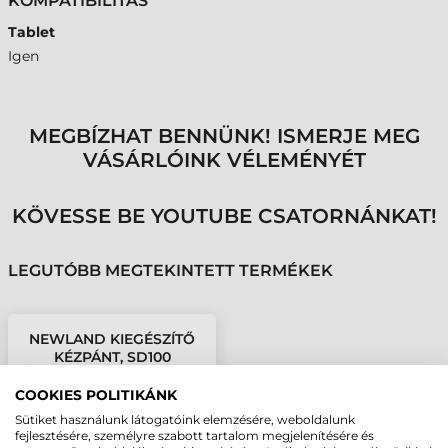
KOMPATIBILITÁS
Tablet
Igen
MEGBÍZHAT BENNÜNK! ISMERJE MEG
VÁSÁRLÓINK VÉLEMÉNYÉT
KÖVESSE BE YOUTUBE CSATORNÁNKAT!
LEGUTÓBB MEGTEKINTETT TERMÉKEK
NEWLAND KIEGÉSZÍTŐ
KÉZPÁNT, SD100
COOKIES POLITIKÁNK
Sütiket használunk látogatóink elemzésére, weboldalunk
fejlesztésére, személyre szabott tartalom megjelenítésére és