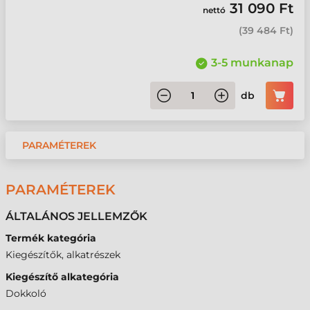
31 090 Ft
nettó
(
39 484 Ft
)
3-5 munkanap
db
PARAMÉTEREK
PARAMÉTEREK
ÁLTALÁNOS JELLEMZŐK
Termék kategória
Kiegészítők, alkatrészek
Kiegészítő alkategória
Dokkoló