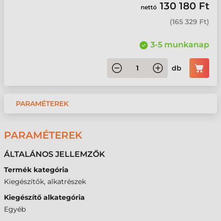
130 180 Ft
nettó
(
165 329 Ft
)
3-5 munkanap
db
PARAMÉTEREK
PARAMÉTEREK
ÁLTALÁNOS JELLEMZŐK
Termék kategória
Kiegészítők, alkatrészek
Kiegészítő alkategória
Egyéb