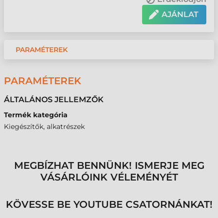
AJÁNLAT
PARAMÉTEREK
PARAMÉTEREK
ÁLTALÁNOS JELLEMZŐK
Termék kategória
Kiegészítők, alkatrészek
MEGBÍZHAT BENNÜNK! ISMERJE MEG
VÁSÁRLÓINK VÉLEMÉNYÉT
KÖVESSE BE YOUTUBE CSATORNÁNKAT!