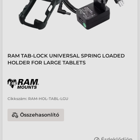
RAM TAB-LOCK UNIVERSAL SPRING LOADED
HOLDER FOR LARGE TABLETS
Cikkszám:
RAM-HOL-TABL-LGU
Összehasonlító
Érdeklődjön