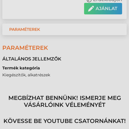
AJÁNLAT
PARAMÉTEREK
PARAMÉTEREK
ÁLTALÁNOS JELLEMZŐK
Termék kategória
Kiegészítők, alkatrészek
MEGBÍZHAT BENNÜNK! ISMERJE MEG
VÁSÁRLÓINK VÉLEMÉNYÉT
KÖVESSE BE YOUTUBE CSATORNÁNKAT!