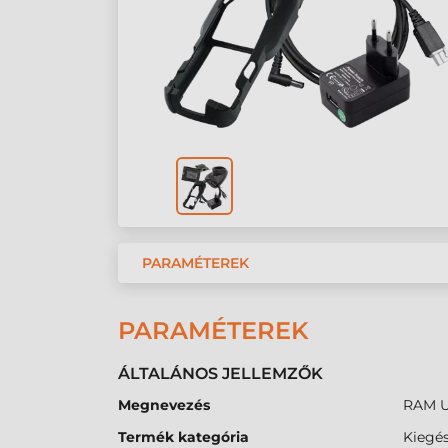
PARAMÉTEREK
PARAMÉTEREK
ÁLTALÁNOS JELLEMZŐK
Megnevezés
RAM U
Termék kategória
Kiegés