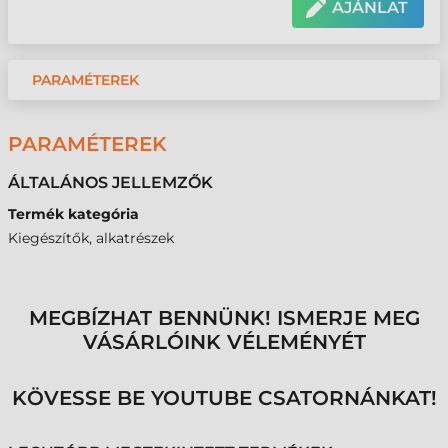
AJÁNLAT
PARAMÉTEREK
PARAMÉTEREK
ÁLTALÁNOS JELLEMZŐK
Termék kategória
Kiegészítők, alkatrészek
MEGBÍZHAT BENNÜNK! ISMERJE MEG
VÁSÁRLÓINK VÉLEMÉNYÉT
KÖVESSE BE YOUTUBE CSATORNÁNKAT!