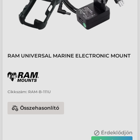
RAM UNIVERSAL MARINE ELECTRONIC MOUNT
Cikkszám:
RAM-B-111U
Összehasonlító
Érdeklődjön