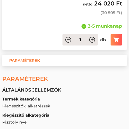
24 020 Ft
nettó
(
30 505 Ft
)
3-5 munkanap
db
PARAMÉTEREK
PARAMÉTEREK
ÁLTALÁNOS JELLEMZŐK
Termék kategória
Kiegészítők, alkatrészek
Kiegészítő alkategória
Pisztoly nyél