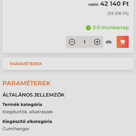
42 140 Ft
nettó
(
53 518 Ft
)
3-5 munkanap
db
PARAMÉTEREK
PARAMÉTEREK
ÁLTALÁNOS JELLEMZŐK
Termék kategória
Kiegészítők, alkatrészek
Kiegészítő alkategória
Gumihenger