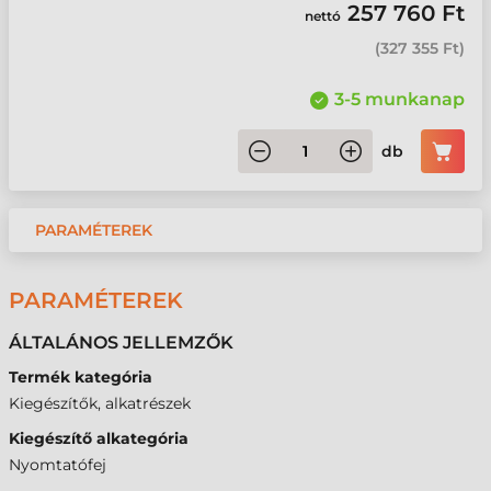
257 760 Ft
nettó
(
327 355 Ft
)
3-5 munkanap
db
PARAMÉTEREK
PARAMÉTEREK
ÁLTALÁNOS JELLEMZŐK
Termék kategória
Kiegészítők, alkatrészek
Kiegészítő alkategória
Nyomtatófej