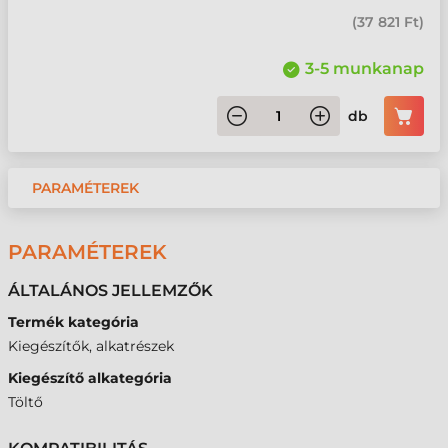
(
37 821 Ft
)
3-5 munkanap
db
PARAMÉTEREK
PARAMÉTEREK
ÁLTALÁNOS JELLEMZŐK
Termék kategória
Kiegészítők, alkatrészek
Kiegészítő alkategória
Töltő