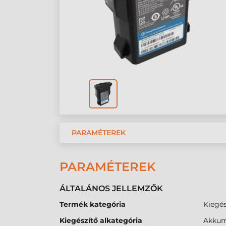
PARAMÉTEREK
PARAMÉTEREK
ÁLTALÁNOS JELLEMZŐK
Termék kategória
Kiegés
Kiegészítő alkategória
Akkum