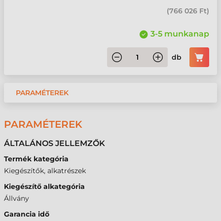
(
766 026 Ft
)
3-5 munkanap
db
PARAMÉTEREK
PARAMÉTEREK
ÁLTALÁNOS JELLEMZŐK
Termék kategória
Kiegészítők, alkatrészek
Kiegészítő alkategória
Állvány
Garancia idő