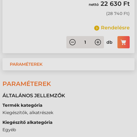
22 630 Ft
nettó
(
28 740 Ft
)
Rendelésre
db
PARAMÉTEREK
PARAMÉTEREK
ÁLTALÁNOS JELLEMZŐK
Termék kategória
Kiegészítők, alkatrészek
Kiegészítő alkategória
Egyéb