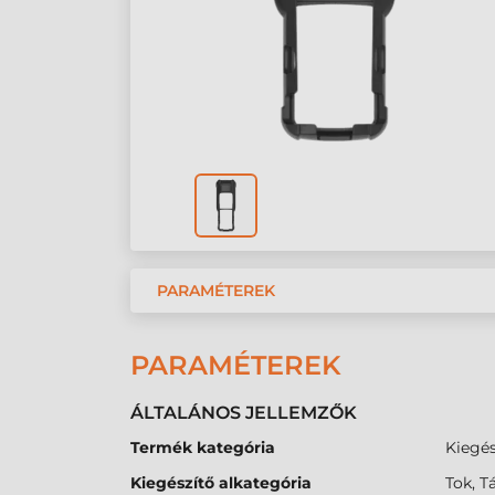
PARAMÉTEREK
PARAMÉTEREK
ÁLTALÁNOS JELLEMZŐK
Termék kategória
Kiegés
Kiegészítő alkategória
Tok, T