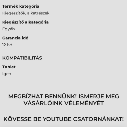
Termék kategória
Kiegészítők, alkatrészek
Kiegészítő alkategória
Egyéb
Garancia idő
12 hó
KOMPATIBILITÁS
Tablet
Igen
MEGBÍZHAT BENNÜNK! ISMERJE MEG
VÁSÁRLÓINK VÉLEMÉNYÉT
KÖVESSE BE YOUTUBE CSATORNÁNKAT!