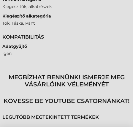
Kiegészítők, alkatrészek
Kiegészítő alkategória
Tok, Táska, Pánt
KOMPATIBILITÁS
Adatgyűjtő
Igen
MEGBÍZHAT BENNÜNK! ISMERJE MEG
VÁSÁRLÓINK VÉLEMÉNYÉT
KÖVESSE BE YOUTUBE CSATORNÁNKAT!
LEGUTÓBB MEGTEKINTETT TERMÉKEK