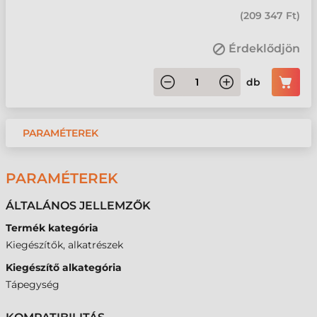
(
209 347 Ft
)
Érdeklődjön
db
PARAMÉTEREK
PARAMÉTEREK
ÁLTALÁNOS JELLEMZŐK
Termék kategória
Kiegészítők, alkatrészek
Kiegészítő alkategória
Tápegység