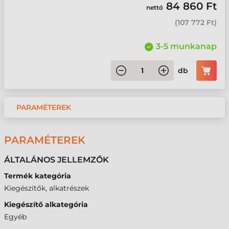
84 860 Ft
nettó
(
107 772 Ft
)
3-5 munkanap
db
PARAMÉTEREK
PARAMÉTEREK
ÁLTALÁNOS JELLEMZŐK
Termék kategória
Kiegészítők, alkatrészek
Kiegészítő alkategória
Egyéb