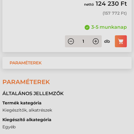
124 230 Ft
nettó
(
157 772 Ft
)
3-5 munkanap
db
PARAMÉTEREK
PARAMÉTEREK
ÁLTALÁNOS JELLEMZŐK
Termék kategória
Kiegészítők, alkatrészek
Kiegészítő alkategória
Egyéb