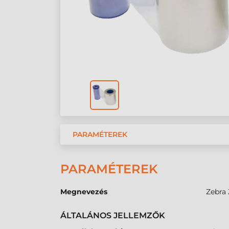
PARAMÉTEREK
PARAMÉTEREK
Megnevezés
Zebra 
ÁLTALÁNOS JELLEMZŐK