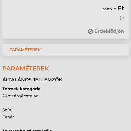
- Ft
nettó
(
-
)
Érdeklődjön
PARAMÉTEREK
PARAMÉTEREK
ÁLTALÁNOS JELLEMZŐK
Termék kategória
Pénztárgépszalag
Szín
Fehér