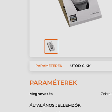
PARAMÉTEREK
UTÓD CIKK
PARAMÉTEREK
Megnevezés
Zebra 
ÁLTALÁNOS JELLEMZŐK