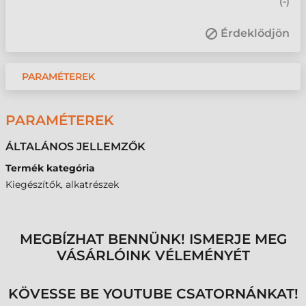
(
-
)
Érdeklődjön
PARAMÉTEREK
PARAMÉTEREK
ÁLTALÁNOS JELLEMZŐK
Termék kategória
Kiegészítők, alkatrészek
MEGBÍZHAT BENNÜNK! ISMERJE MEG
VÁSÁRLÓINK VÉLEMÉNYÉT
KÖVESSE BE YOUTUBE CSATORNÁNKAT!