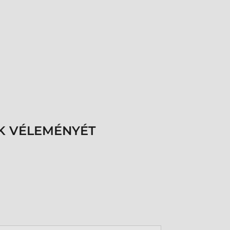
K VÉLEMÉNYÉT