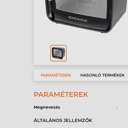
PARAMÉTEREK
HASONLÓ TERMÉKEK
PARAMÉTEREK
Megnevezés
-
ÁLTALÁNOS JELLEMZŐK