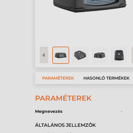
PARAMÉTEREK
HASONLÓ TERMÉKEK
PARAMÉTEREK
Megnevezés
-
ÁLTALÁNOS JELLEMZŐK