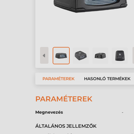
PARAMÉTEREK
HASONLÓ TERMÉKEK
PARAMÉTEREK
Megnevezés
-
ÁLTALÁNOS JELLEMZŐK