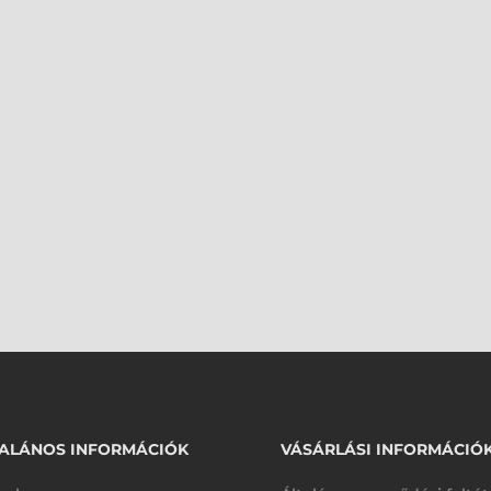
ALÁNOS INFORMÁCIÓK
VÁSÁRLÁSI INFORMÁCIÓ