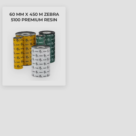
60 MM X 450 M ZEBRA
5100 PREMIUM RESIN
FESTÉKSZALAG