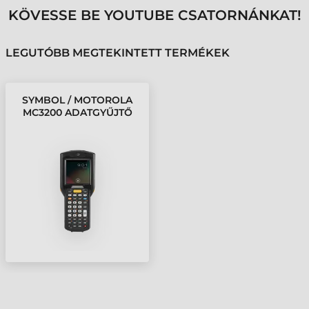
KÖVESSE BE YOUTUBE CSATORNÁNKAT!
LEGUTÓBB MEGTEKINTETT TERMÉKEK
SYMBOL / MOTOROLA
MC3200 ADATGYŰJTŐ