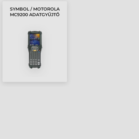
SYMBOL / MOTOROLA
MC9200 ADATGYŰJTŐ