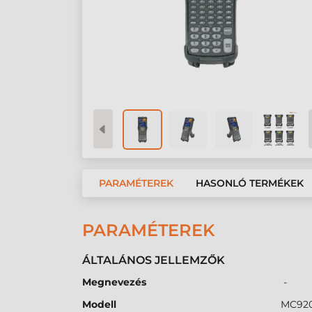
PARAMÉTEREK
HASONLÓ TERMÉKEK
PARAMÉTEREK
ÁLTALÁNOS JELLEMZŐK
Megnevezés
-
Modell
MC92