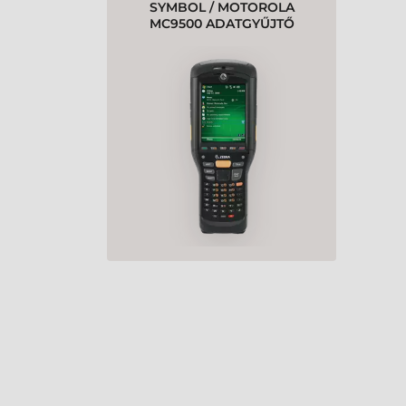
SYMBOL / MOTOROLA
MC9500 ADATGYŰJTŐ