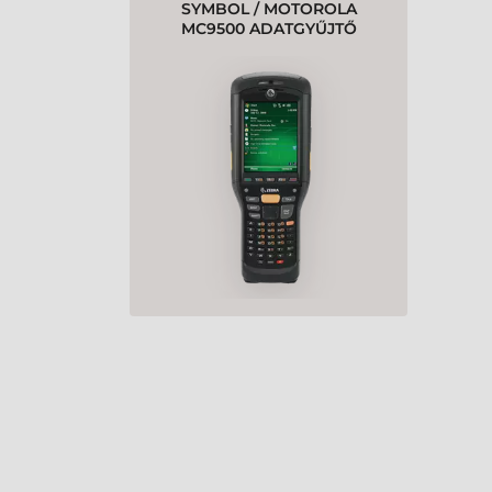
SYMBOL / MOTOROLA
MC9500 ADATGYŰJTŐ