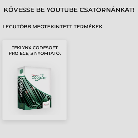
KÖVESSE BE YOUTUBE CSATORNÁNKAT!
LEGUTÓBB MEGTEKINTETT TERMÉKEK
TEKLYNX CODESOFT
PRO ECE, 3 NYOMTATÓ,
USB