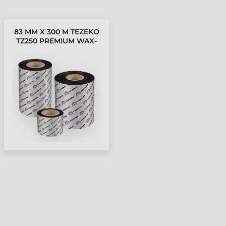
83 MM X 300 M TEZEKO
TZ250 PREMIUM WAX-
RESIN FESTÉKSZALAG