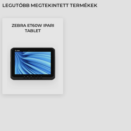
LEGUTÓBB MEGTEKINTETT TERMÉKEK
ZEBRA ET60W IPARI
TABLET