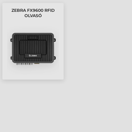
ZEBRA FX9600 RFID
OLVASÓ