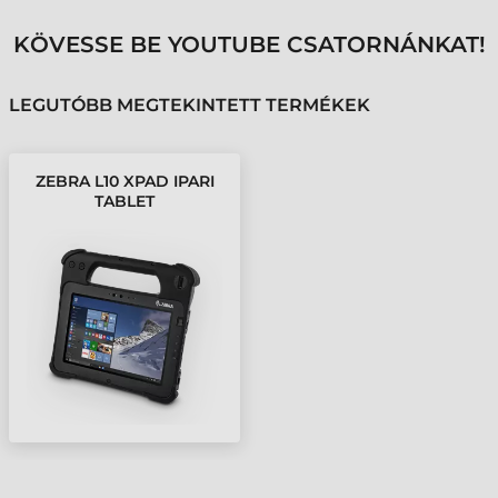
KÖVESSE BE YOUTUBE CSATORNÁNKAT!
LEGUTÓBB MEGTEKINTETT TERMÉKEK
ZEBRA L10 XPAD IPARI
TABLET