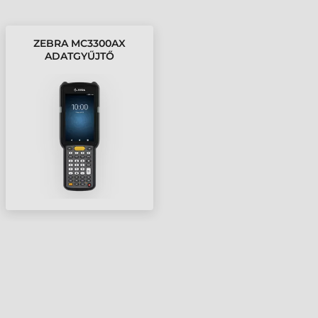
ZEBRA MC3300AX
ADATGYŰJTŐ