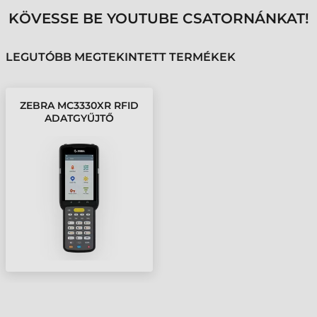
KÖVESSE BE YOUTUBE CSATORNÁNKAT!
LEGUTÓBB MEGTEKINTETT TERMÉKEK
ZEBRA MC3330XR RFID
ADATGYŰJTŐ