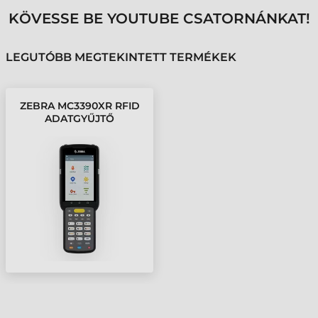
KÖVESSE BE YOUTUBE CSATORNÁNKAT!
LEGUTÓBB MEGTEKINTETT TERMÉKEK
ZEBRA MC3390XR RFID
ADATGYŰJTŐ