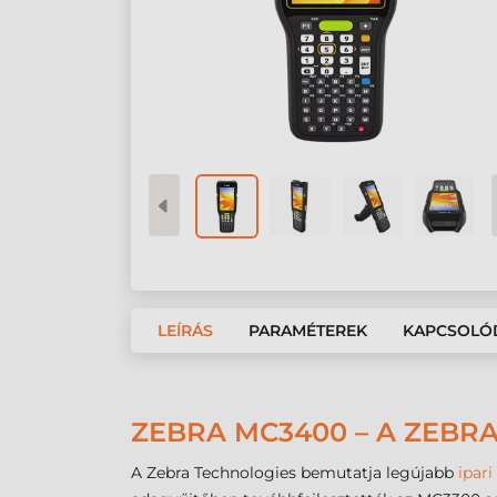
LEÍRÁS
PARAMÉTEREK
KAPCSOLÓ
ZEBRA MC3400 – A ZEBR
A Zebra Technologies bemutatja legújabb
ipari