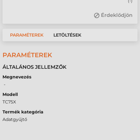
(
-
)
Érdeklődjön
PARAMÉTEREK
LETÖLTÉSEK
PARAMÉTEREK
ÁLTALÁNOS JELLEMZŐK
Megnevezés
-
Modell
TC75X
Termék kategória
Adatgyűjtő